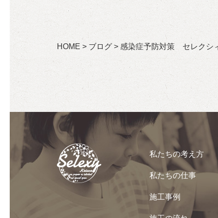
HOME
>
ブログ
>
感染症予防対策 セレクシ
私たちの考え方
私たちの仕事
施工事例