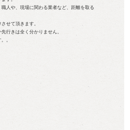
、職人や、現場に関わる業者など、距離を取る
けさせて頂きます。
か先行きは全く分かりません。
す。。