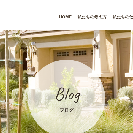
HOME
私たちの考え方
私たちの
Blog
ブログ