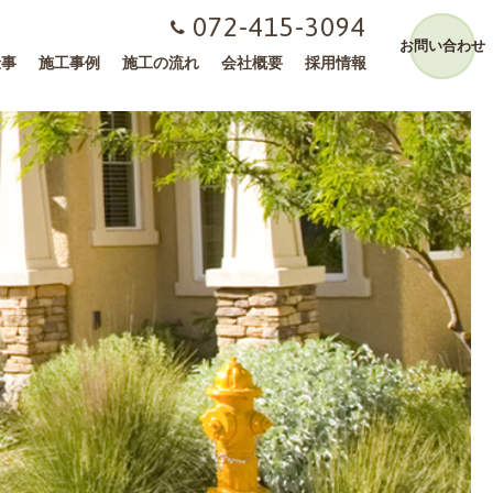
072-415-3094
お問い合わせ
仕事
施工事例
施工の流れ
会社概要
採用情報