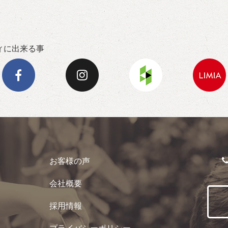
ィに出来る事
お客様の声
会社概要
採用情報