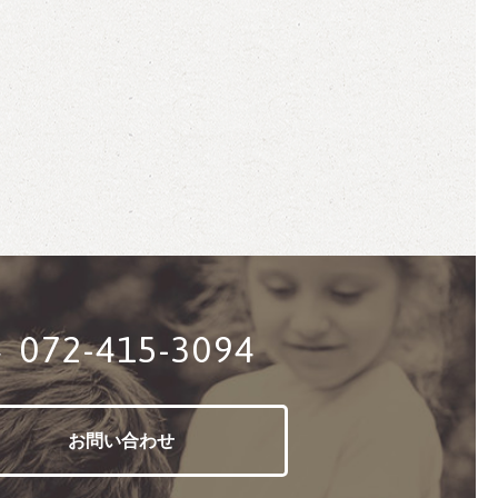
072-415-3094
お問い合わせ