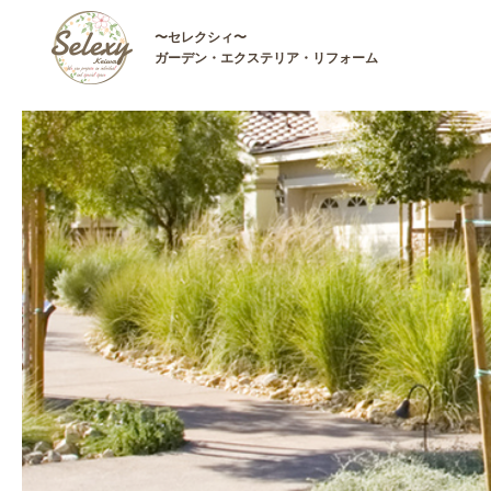
〜セレクシィ〜
ガーデン・エクステリア・リフォーム