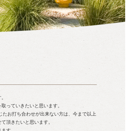
す。
を取っていきたいと思います。
通じたお打ち合わせが出来ない方は、今まで以上
せて頂きたいと思います。
ります。